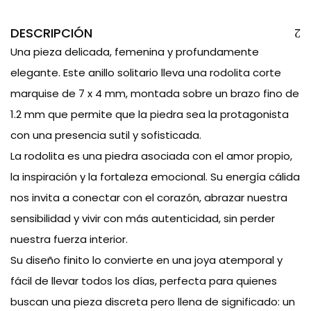
DESCRIPCIÓN
Una pieza delicada, femenina y profundamente
elegante. Este anillo solitario lleva una rodolita corte
marquise de 7 x 4 mm, montada sobre un brazo fino de
1.2 mm que permite que la piedra sea la protagonista
con una presencia sutil y sofisticada.
La rodolita es una piedra asociada con el amor propio,
la inspiración y la fortaleza emocional. Su energía cálida
nos invita a conectar con el corazón, abrazar nuestra
sensibilidad y vivir con más autenticidad, sin perder
nuestra fuerza interior.
Su diseño finito lo convierte en una joya atemporal y
fácil de llevar todos los días, perfecta para quienes
buscan una pieza discreta pero llena de significado: un