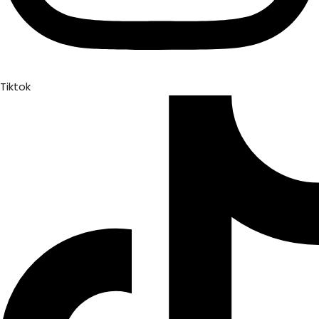
Tiktok