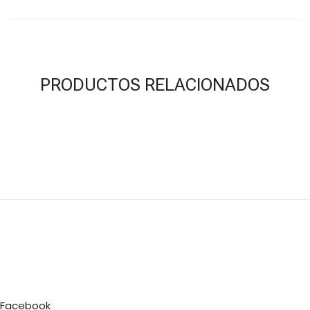
PRODUCTOS RELACIONADOS
Facebook