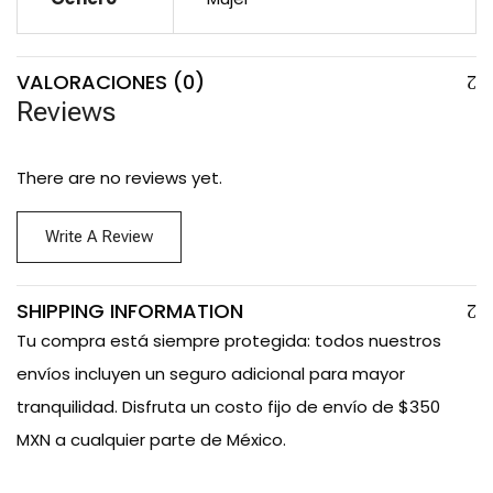
VALORACIONES (0)
Reviews
There are no reviews yet.
Write A Review
SHIPPING INFORMATION
Tu compra está siempre protegida: todos nuestros
envíos incluyen un seguro adicional para mayor
tranquilidad. Disfruta un costo fijo de envío de $350
MXN a cualquier parte de México.