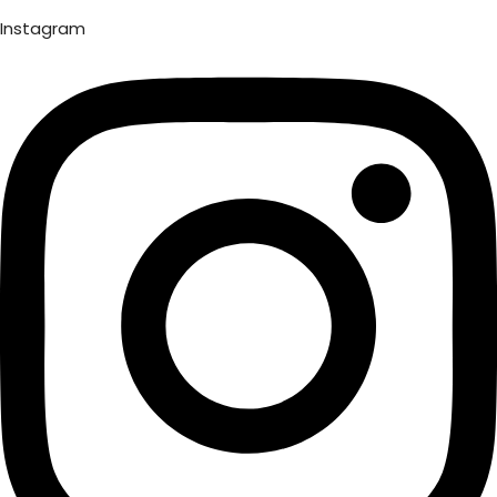
Instagram