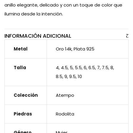
anillo elegante, delicado y con un toque de color que
ilumina desde la intención.
INFORMACIÓN ADICIONAL
Metal
Oro 14k, Plata 925
Talla
4, 4.5, 5, 5.5, 6, 6.5, 7, 7.5, 8,
8.5, 9, 9.5, 10
Colección
Atempo
Piedras
Rodolita
Género
Mujer