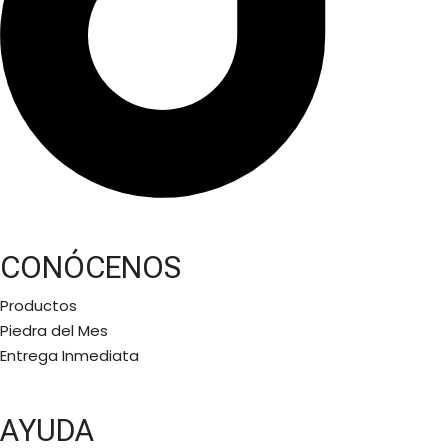
CONÓCENOS
Productos
Piedra del Mes
Entrega Inmediata
AYUDA