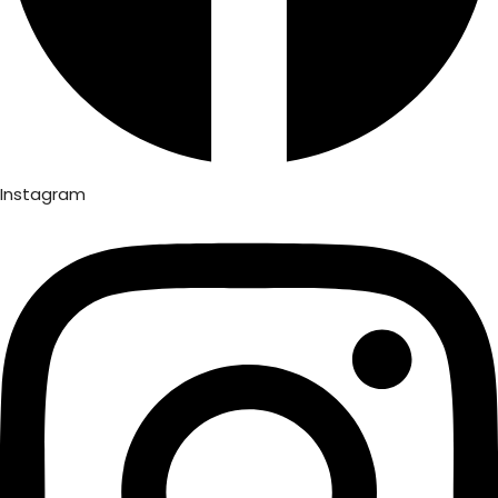
Instagram