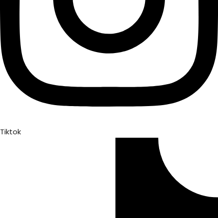
Tiktok