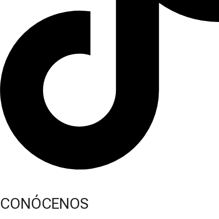
CONÓCENOS