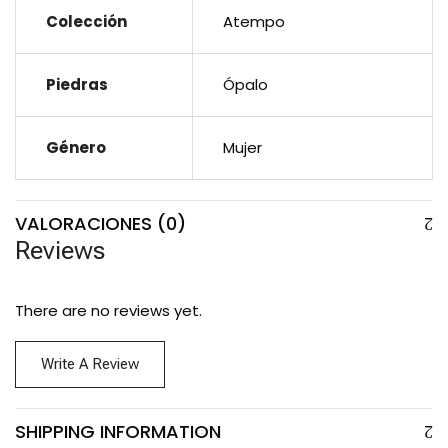
Colección
Atempo
Piedras
Ópalo
Género
Mujer
VALORACIONES (0)
Reviews
There are no reviews yet.
Write A Review
SHIPPING INFORMATION