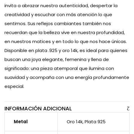
invita a abrazar nuestra autenticidad, despertar la
creatividad y escuchar con más atención lo que
sentimos. Sus reflejos cambiantes también nos
recuerdan que la belleza vive en nuestra profundidad,
en nuestros matices y en todo lo que nos hace únicas.
Disponible en plata .925 y oro 14k, es ideal para quienes
buscan una joya elegante, femenina y llena de
significado: una pieza atemporal que ilumina con
suavidad y acompaña con una energía profundamente
especial.
INFORMACIÓN ADICIONAL
Metal
Oro 14k, Plata 925