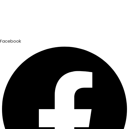
Facebook