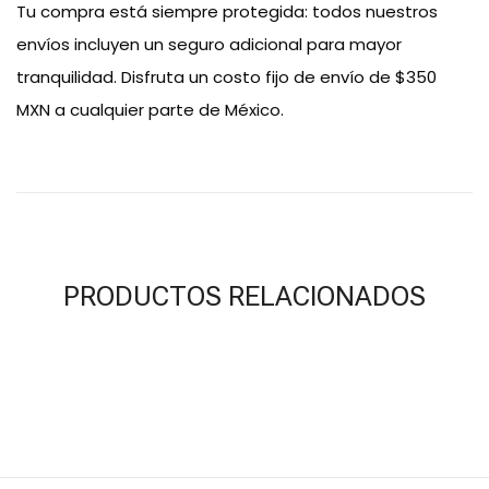
Tu compra está siempre protegida: todos nuestros
envíos incluyen un seguro adicional para mayor
tranquilidad. Disfruta un costo fijo de envío de $350
MXN a cualquier parte de México.
PRODUCTOS RELACIONADOS