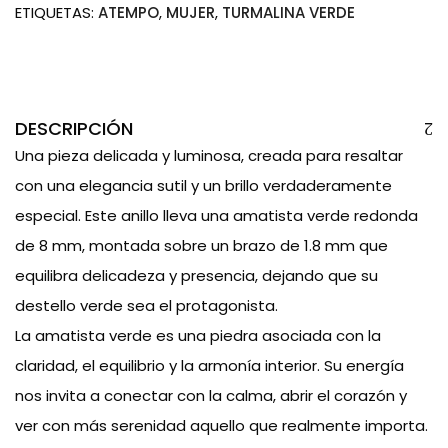
ETIQUETAS:
ATEMPO
,
MUJER
,
TURMALINA VERDE
DESCRIPCIÓN
Una pieza delicada y luminosa, creada para resaltar
con una elegancia sutil y un brillo verdaderamente
especial. Este anillo lleva una amatista verde redonda
de 8 mm, montada sobre un brazo de 1.8 mm que
equilibra delicadeza y presencia, dejando que su
destello verde sea el protagonista.
La amatista verde es una piedra asociada con la
claridad, el equilibrio y la armonía interior. Su energía
nos invita a conectar con la calma, abrir el corazón y
ver con más serenidad aquello que realmente importa.