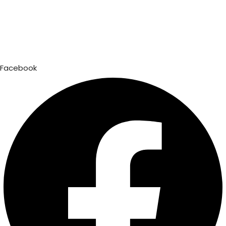
Facebook