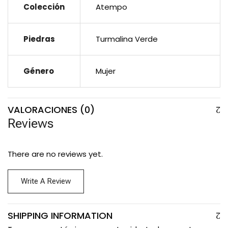
Colección
Atempo
Piedras
Turmalina Verde
Género
Mujer
VALORACIONES (0)
Reviews
There are no reviews yet.
Write A Review
SHIPPING INFORMATION