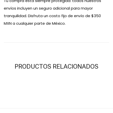
Tu compra está siempre protegida: todos nuestros
envíos incluyen un seguro adicional para mayor
tranquilidad. Disfruta un costo fijo de envío de $350
MXN a cualquier parte de México.
PRODUCTOS RELACIONADOS