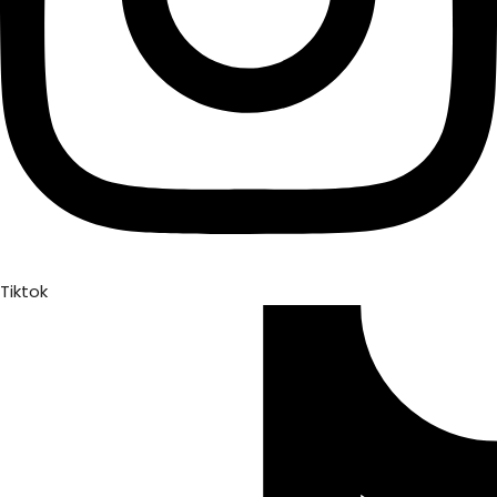
Tiktok