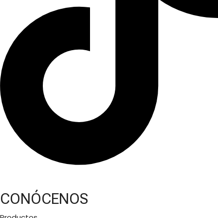
CONÓCENOS
Productos