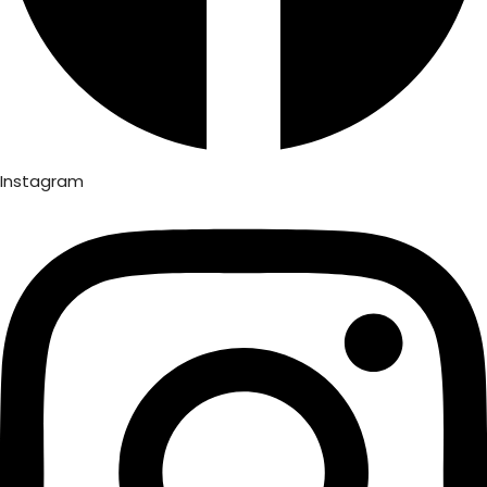
Instagram