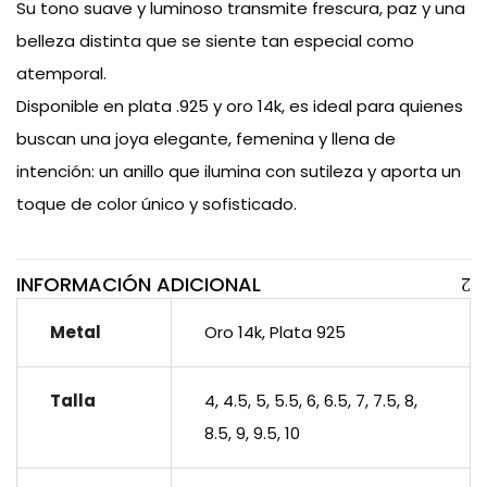
Su tono suave y luminoso transmite frescura, paz y una
belleza distinta que se siente tan especial como
atemporal.
Disponible en plata .925 y oro 14k, es ideal para quienes
buscan una joya elegante, femenina y llena de
intención: un anillo que ilumina con sutileza y aporta un
toque de color único y sofisticado.
INFORMACIÓN ADICIONAL
Metal
Oro 14k, Plata 925
Talla
4, 4.5, 5, 5.5, 6, 6.5, 7, 7.5, 8,
8.5, 9, 9.5, 10