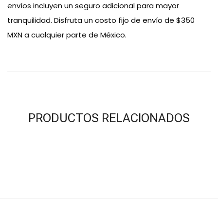
envíos incluyen un seguro adicional para mayor
tranquilidad. Disfruta un costo fijo de envío de $350
MXN a cualquier parte de México.
PRODUCTOS RELACIONADOS