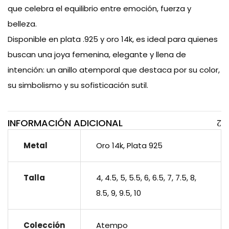
que celebra el equilibrio entre emoción, fuerza y
belleza.
Disponible en plata .925 y oro 14k, es ideal para quienes
buscan una joya femenina, elegante y llena de
intención: un anillo atemporal que destaca por su color,
su simbolismo y su sofisticación sutil.
INFORMACIÓN ADICIONAL
Metal
Oro 14k, Plata 925
Talla
4, 4.5, 5, 5.5, 6, 6.5, 7, 7.5, 8,
8.5, 9, 9.5, 10
Colección
Atempo