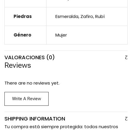
Piedras
Esmeralda, Zafiro, Rubí
Género
Mujer
VALORACIONES (0)
Reviews
There are no reviews yet.
Write A Review
SHIPPING INFORMATION
Tu compra está siempre protegida: todos nuestros