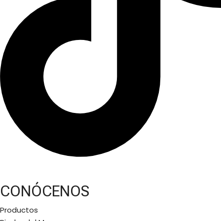
CONÓCENOS
Productos