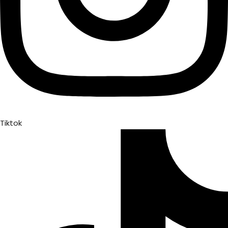
Tiktok