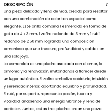
DESCRIPCIÓN
Una pieza delicada y llena de vida, creada para resaltar
con una combinación de color tan especial como
elegante. Este anillo combina 1 esmeralda en forma de
gota de 4 x 3 mm, 1 zafiro redondo de 3 mm y 1 rubí
redondo de 2.50 mm, logrando una composición
armoniosa que une frescura, profundidad y calidez en
una sola joya.
La esmeralda es una piedra asociada con el amor, la
armonía y la renovación, invitándonos a florecer desde
un lugar auténtico. El zafiro simboliza sabiduría, intuición
y serenidad interior, aportando equilibrio y profundidad.
El rubí, por su parte, representa pasión, fuerza y
vitalidad, añadiendo una energía vibrante y llena de
carácter. Juntas, estas tres piedras crean una pieza