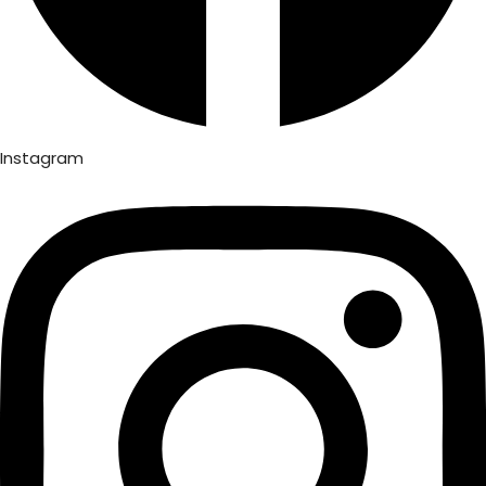
Instagram