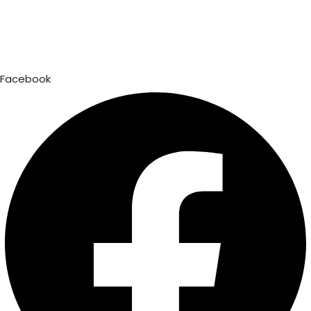
Facebook