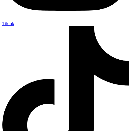
Tiktok