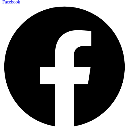
Facebook