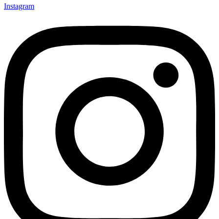
Instagram