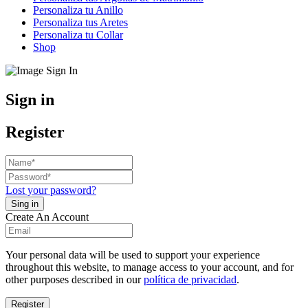
Personaliza tu Anillo
Personaliza tus Aretes
Personaliza tu Collar
Shop
Sign in
Register
Lost your password?
Create An Account
Your personal data will be used to support your experience
throughout this website, to manage access to your account, and for
other purposes described in our
política de privacidad
.