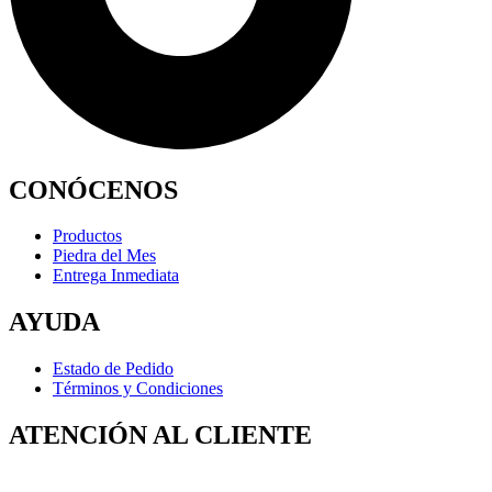
CONÓCENOS
Productos
Piedra del Mes
Entrega Inmediata
AYUDA
Estado de Pedido
Términos y Condiciones
ATENCIÓN AL CLIENTE
Lunes a Viernes: