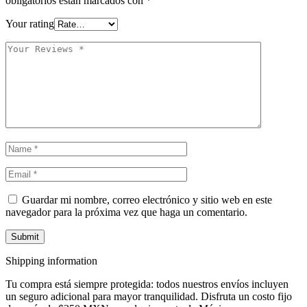
obligatorios están marcados con
*
Your rating
Guardar mi nombre, correo electrónico y sitio web en este
navegador para la próxima vez que haga un comentario.
Shipping information
Tu compra está siempre protegida: todos nuestros envíos incluyen
un seguro adicional para mayor tranquilidad. Disfruta un costo fijo