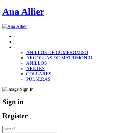
Ana Allier
INICIO
PRODUCTOS
PERSONALÍZALO
ANILLOS DE COMPROMISO
ARGOLLAS DE MATRIMONIO
ANILLOS
ARETES
COLLARES
PULSERAS
Sign in
Register